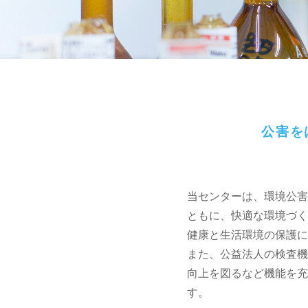
公害を
当センターは、環境公害
ともに、快適な環境づく
健康と生活環境の保護に
また、公益法人の検査機
向上を図るなど機能を充
す。