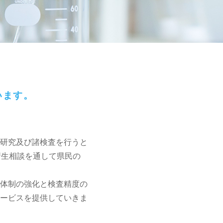
います。
研究及び諸検査を行うと
衛生相談を通して県民の
体制の強化と検査精度の
ービスを提供していきま