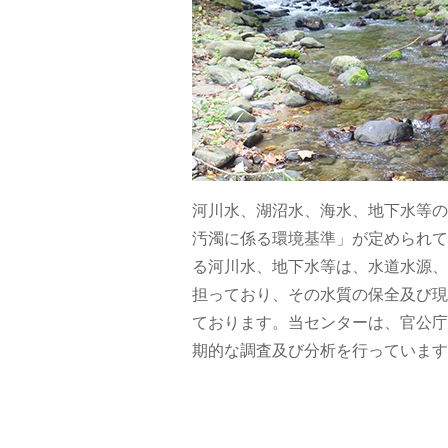
河川水、湖沼水、海水、地下水等の
汚濁に係る環境基準」が定められて
る河川水、地下水等は、水道水源、
担っており、その水質の保全及び現
ております。当センターは、官公庁
期的な調査及び分析を行っています