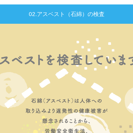
02.アスベスト（石綿）の検査